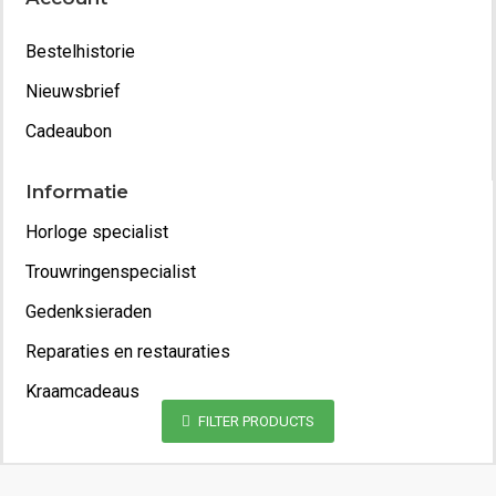
Bestelhistorie
Nieuwsbrief
Cadeaubon
Informatie
Horloge specialist
Trouwringenspecialist
Gedenksieraden
Reparaties en restauraties
Kraamcadeaus
FILTER PRODUCTS