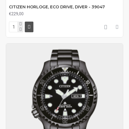
CITIZEN HORLOGE, ECO DRIVE, DIVER - 39047
€229,00