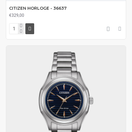
CITIZEN HORLOGE - 36637
€329,00