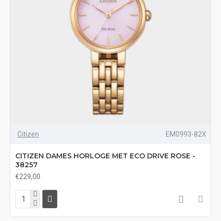
Citizen
EM0993-82X
CITIZEN DAMES HORLOGE MET ECO DRIVE ROSE -
38257
€229,00