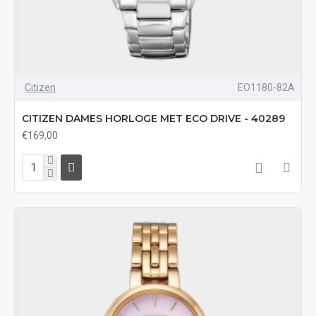
Citizen
EO1180-82A
CITIZEN DAMES HORLOGE MET ECO DRIVE - 40289
€169,00