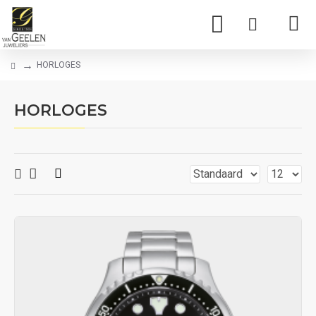
HORLOGES
HORLOGES