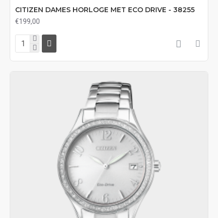
CITIZEN DAMES HORLOGE MET ECO DRIVE - 38255
€199,00