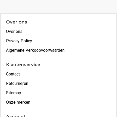
Over ons
Over ons
Privacy Policy
Algemene Verkoopvoorwaarden
Klantenservice
Contact
Retourneren
Sitemap
Onze merken
Account