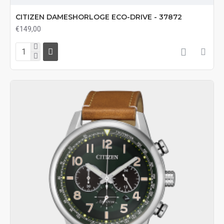
CITIZEN DAMESHORLOGE ECO-DRIVE - 37872
€149,00