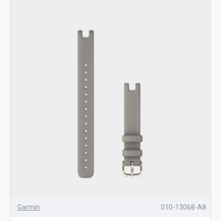
Garmin
010-13068-A8