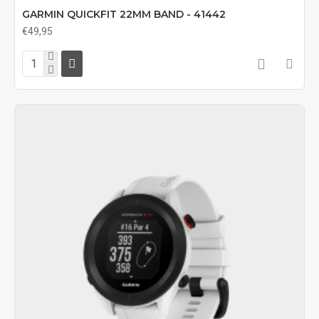
GARMIN QUICKFIT 22MM BAND - 41442
€49,95