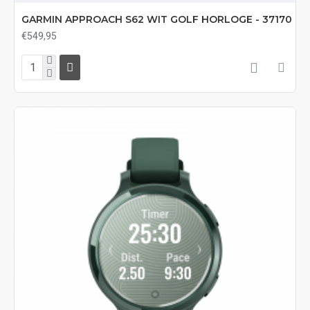
GARMIN APPROACH S62 WIT GOLF HORLOGE - 37170
€549,95