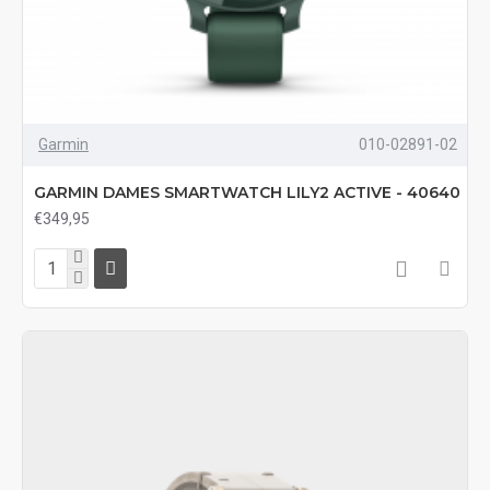
Garmin
010-02891-02
GARMIN DAMES SMARTWATCH LILY2 ACTIVE - 40640
€349,95