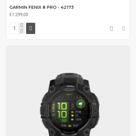
GARMIN FENIX 8 PRO - 42173
€1.299,00