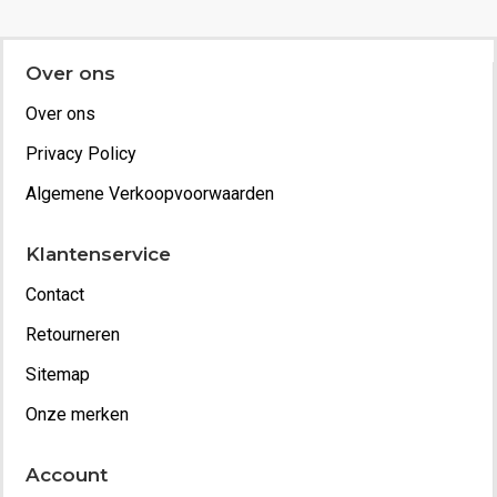
Over ons
Over ons
Privacy Policy
Algemene Verkoopvoorwaarden
Klantenservice
Contact
Retourneren
Sitemap
Onze merken
Account