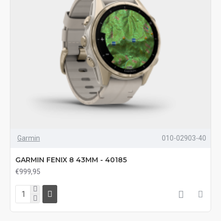
Garmin
010-02903-40
GARMIN FENIX 8 43MM - 40185
€999,95