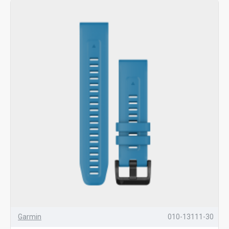
Garmin
010-13111-30