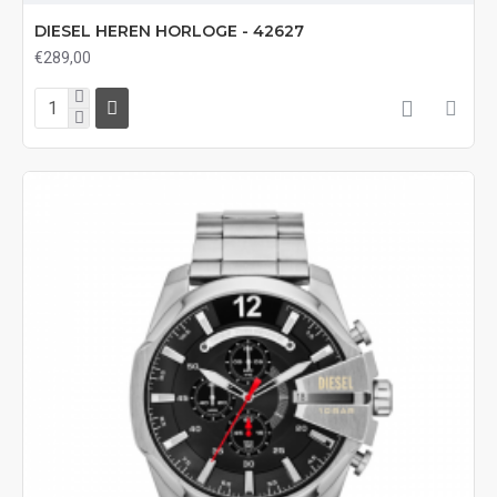
DIESEL HEREN HORLOGE - 42627
€289,00