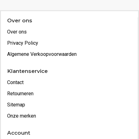
Over ons
Over ons
Privacy Policy
Algemene Verkoopvoorwaarden
Klantenservice
Contact
Retourneren
Sitemap
Onze merken
Account