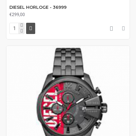
DIESEL HORLOGE - 36999
€299,00