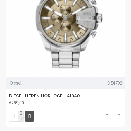
Diesel
DZ4702
DIESEL HEREN HORLOGE - 41940
€289,00