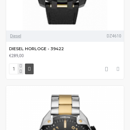
Diesel
DZ4610
DIESEL HORLOGE - 39422
€289,00