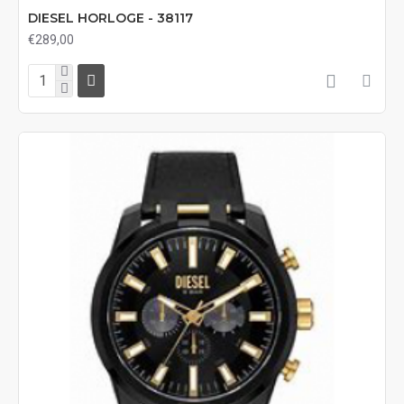
DIESEL HORLOGE - 38117
€289,00