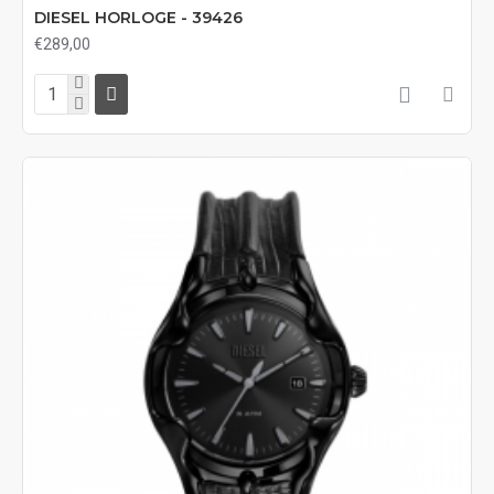
DIESEL HORLOGE - 39426
€289,00