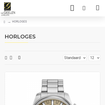
HORLOGES
HORLOGES