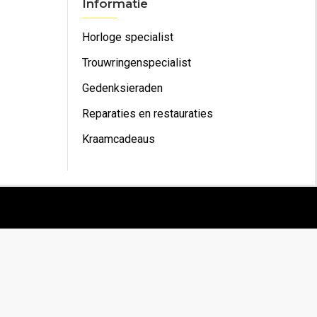
Informatie
Horloge specialist
Trouwringenspecialist
Gedenksieraden
Reparaties en restauraties
Kraamcadeaus