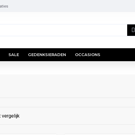
aties
SALE
GEDENKSIERADEN
OCCASIONS
 vergelijk