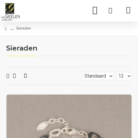
Sieraden
Sieraden