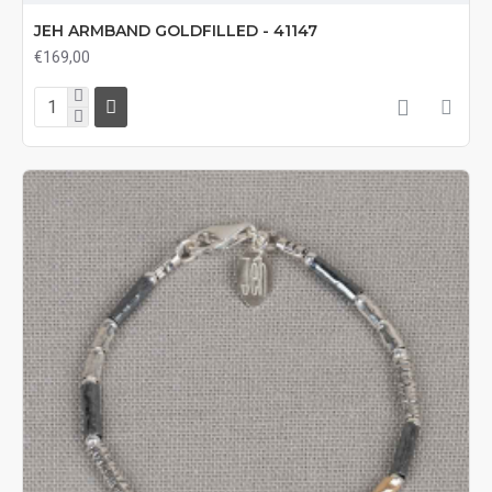
JEH ARMBAND GOLDFILLED - 41147
€169,00