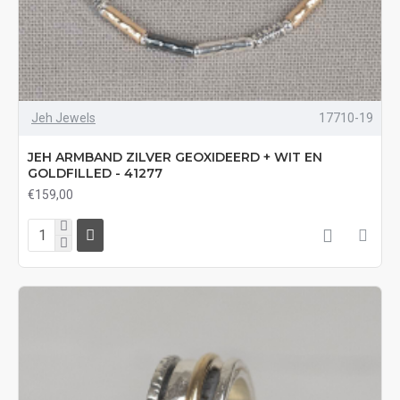
Jeh Jewels
17710-19
JEH ARMBAND ZILVER GEOXIDEERD + WIT EN
GOLDFILLED - 41277
€159,00