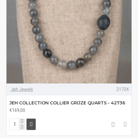
Jeh Jewels
21724
JEH COLLECTION COLLIER GRIJZE QUARTS - 42736
€169,00