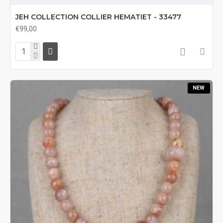
JEH COLLECTION COLLIER HEMATIET - 33477
€99,00
NEW