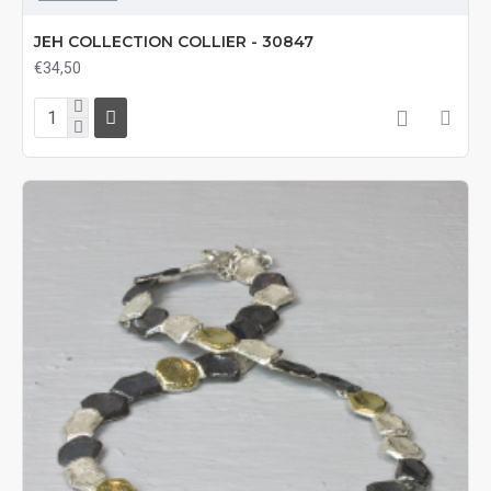
JEH COLLECTION COLLIER - 30847
€34,50