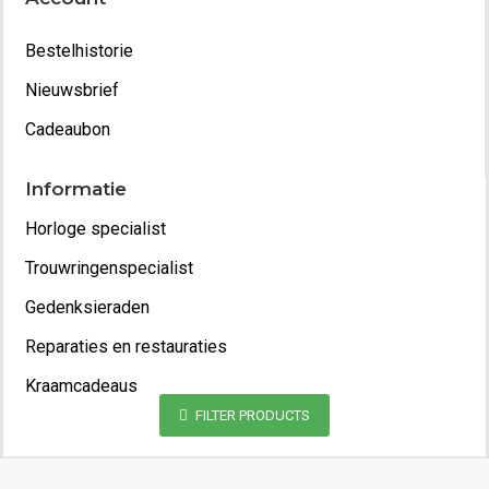
Bestelhistorie
Nieuwsbrief
Cadeaubon
Informatie
Horloge specialist
Trouwringenspecialist
Gedenksieraden
Reparaties en restauraties
Kraamcadeaus
FILTER PRODUCTS