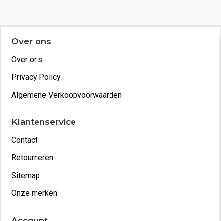
Over ons
Over ons
Privacy Policy
Algemene Verkoopvoorwaarden
Klantenservice
Contact
Retourneren
Sitemap
Onze merken
Account