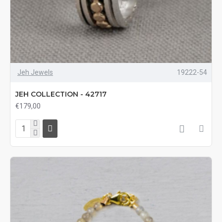
Jeh Jewels
19222-54
JEH COLLECTION - 42717
€179,00