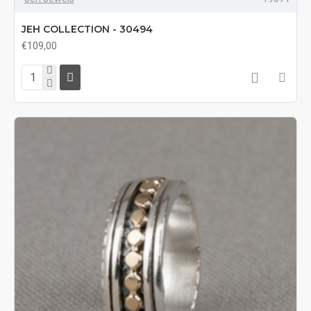
JEH COLLECTION - 30494
€109,00