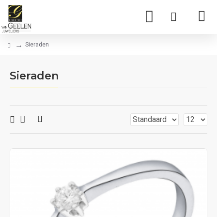
Sieraden
Sieraden