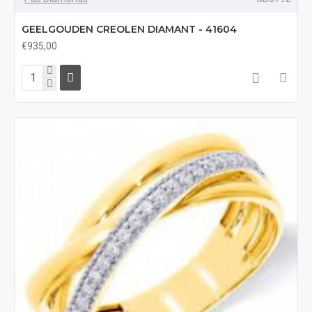
GEELGOUDEN CREOLEN DIAMANT - 41604
€935,00