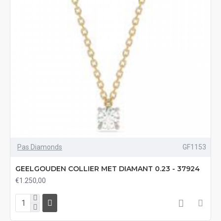
Pas Diamonds
GF1153
GEELGOUDEN COLLIER MET DIAMANT 0.23 - 37924
€1.250,00