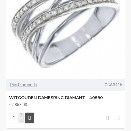
Pas Diamonds
GGA3416
WITGOUDEN DAMESRING DIAMANT - 40590
€2.858,00