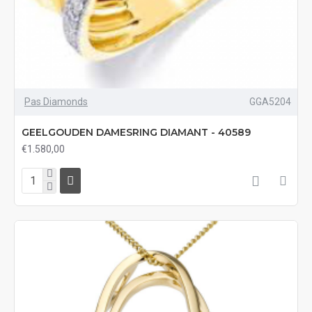
Pas Diamonds
GGA5204
GEELGOUDEN DAMESRING DIAMANT - 40589
€1.580,00