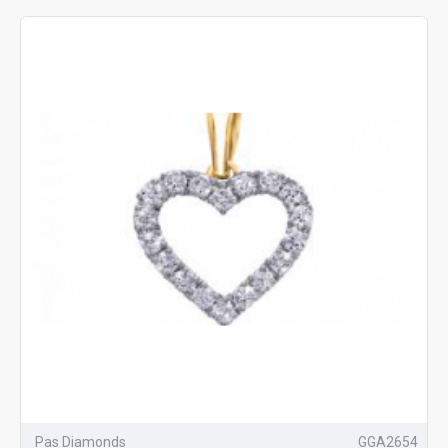
Pas Diamonds
GGA2654