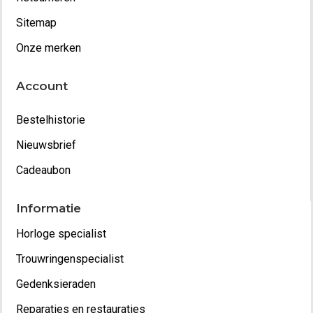
Sitemap
Onze merken
Account
Bestelhistorie
Nieuwsbrief
Cadeaubon
Informatie
Horloge specialist
Trouwringenspecialist
Gedenksieraden
Reparaties en restauraties